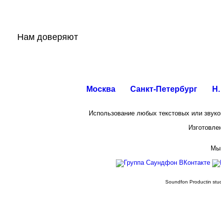
Нам доверяют
Москва
Санкт-Петербург
Н.
Использование любых текстовых или звуко
Изготовле
Мы
Soundfon Productin st