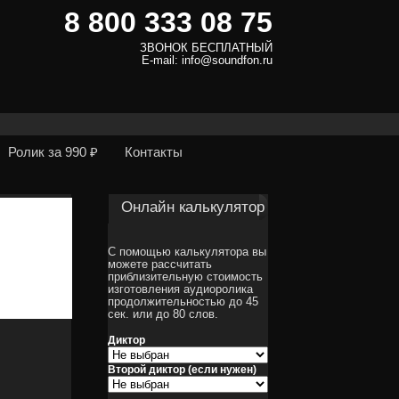
8 800 333 08 75
ЗВОНОК БЕСПЛАТНЫЙ
E-mail: info@soundfon.ru
Ролик за 990 ₽
Контакты
Онлайн калькулятор
С помощью калькулятора вы
можете рассчитать
приблизительную стоимость
изготовления аудиоролика
продолжительностью до 45
сек. или до 80 слов.
Диктор
Второй диктор (если нужен)