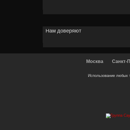
Нам доверяют
Москва
Санкт-
Использование любых т