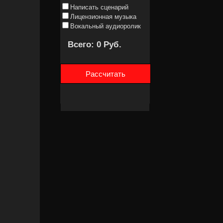
Написать сценарий
Лицензионная музыка
Вокальный аудиоролик
Всего: 0 Руб.
Рассчитать