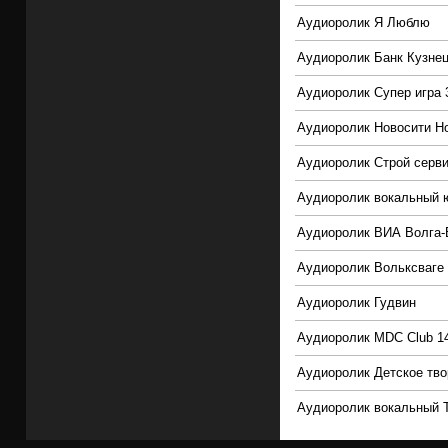
Аудиоролик Я Люблю
Аудиоролик Банк Кузне
Аудиоролик Супер игра 
Аудиоролик Новосити Н
Аудиоролик Строй серви
Аудиоролик вокальный 
Аудиоролик ВИА Волга-
Аудиоролик Вольксваге 
Аудиоролик Гудвин
Аудиоролик MDC Club 1
Аудиоролик Детское тво
Аудиоролик вокальный 