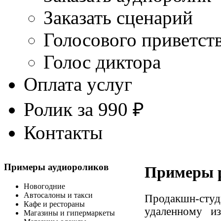
Заказать сценарий
Голосового приветст
Голос диктора
Оплата услуг
Ролик за 990 ₽
Контакты
Примеры аудиороликов
Примеры 
Новогодние
Автосалоны и такси
Продакшн-студ
Кафе и рестораны
удаленному и
Магазины и гипермаркеты