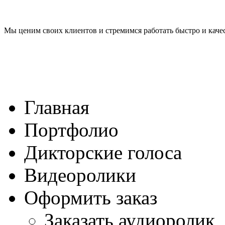
Мы ценим своих клиентов и стремимся работать быстро и качес
Главная
Портфолио
Дикторские голоса
Видеоролики
Оформить заказ
Заказать аудиоролик