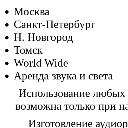
Москва
Санкт-Петербург
Н. Новгород
Томск
World Wide
Аренда звука и света
Использование любых 
возможна только при н
Изготовление аудио