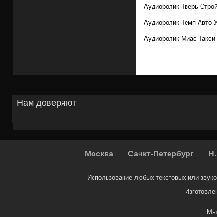
Аудиоролик Тверь Строй
Аудиоролик Темп Авто-
Аудиоролик Миас Такси
Нам доверяют
Москва
Санкт-Петербург
Н.
Использование любых текстовых или звуко
Изготовле
Мы